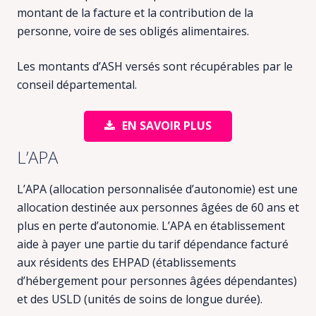
montant de la facture et la contribution de la
personne, voire de ses obligés alimentaires.
Les montants d’ASH versés sont récupérables par le
conseil départemental.
EN SAVOIR PLUS
L’APA
L’APA (allocation personnalisée d’autonomie) est une
allocation destinée aux personnes âgées de 60 ans et
plus en perte d’autonomie. L’APA en établissement
aide à payer une partie du tarif dépendance facturé
aux résidents des EHPAD (établissements
d’hébergement pour personnes âgées dépendantes)
et des USLD (unités de soins de longue durée).