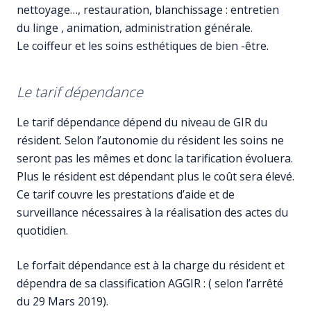
nettoyage…, restauration, blanchissage : entretien
du linge , animation, administration générale.
Le coiffeur et les soins esthétiques de bien -être.
Le tarif dépendance
Le tarif dépendance dépend du niveau de GIR du
résident. Selon l’autonomie du résident les soins ne
seront pas les mêmes et donc la tarification évoluera.
Plus le résident est dépendant plus le coût sera élevé.
Ce tarif couvre les prestations d’aide et de
surveillance nécessaires à la réalisation des actes du
quotidien.
Le forfait dépendance est à la charge du résident et
dépendra de sa classification AGGIR : ( selon l’arrêté
du 29 Mars 2019).