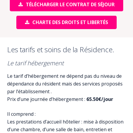
TÉLÉCHARGER LE CONTRAT DE SÉJOUR
CHARTE DES DROITS ET LIBERTÉS
Les tarifs et soins de la Résidence.
Le tarif hébergement
Le tarif d’hébergement ne dépend pas du niveau de
dépendance du résident mais des services proposés
par l’établissement .
Prix d’une journée d’hébergement :
65.50€/jour
Il comprend :
Les prestations d’accueil hôtelier : mise à disposition
d’une chambre, d’une salle de bain, entretien et