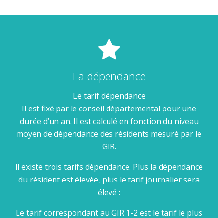
La dépendance
Le tarif dépendance
Il est fixé par le conseil départemental pour une
durée d’un an. Il est calculé en fonction du niveau
moyen de dépendance des résidents mesuré par le
GIR.
Il existe trois tarifs dépendance. Plus la dépendance
du résident est élevée, plus le tarif journalier sera
élevé :
Le tarif correspondant au GIR 1-2 est le tarif le plus