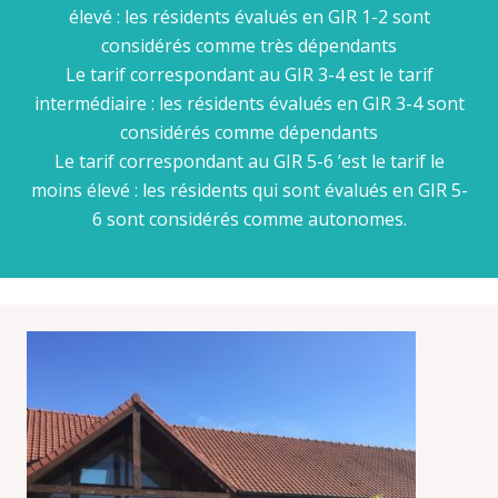
élevé : les résidents évalués en GIR 1-2 sont
considérés comme très dépendants
Le tarif correspondant au GIR 3-4 est le tarif
intermédiaire : les résidents évalués en GIR 3-4 sont
considérés comme dépendants
Le tarif correspondant au GIR 5-6 ’est le tarif le
moins élevé : les résidents qui sont évalués en GIR 5-
6 sont considérés comme autonomes.