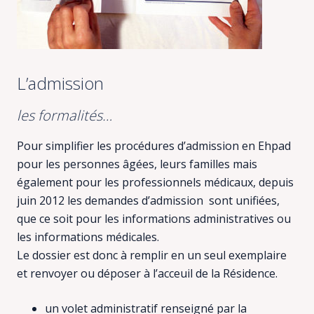
L’admission
les formalités…
Pour simplifier les procédures d’admission en Ehpad
pour les personnes âgées, leurs familles mais
également pour les professionnels médicaux, depuis
juin 2012 les demandes d’admission sont unifiées,
que ce soit pour les informations administratives ou
les informations médicales.
Le dossier est donc à remplir en un seul exemplaire
et renvoyer ou déposer à l’acceuil de la Résidence.
un volet administratif renseigné par la