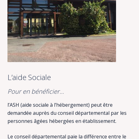
L’aide Sociale
Pour en bénéficier…
l’ASH (aide sociale à l’hébergement) peut être
demandée auprès du conseil départemental par les
personnes âgées hébergées en établissement.
Le conseil départemental paie la différence entre le