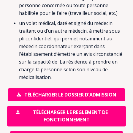
personne concernée ou toute personne
habilitée pour le faire (travailleur social, etc.)
un volet médical, daté et signé du médecin
traitant ou d’un autre médecin, à mettre sous
pli confidentiel, qui permet notamment au
médecin coordonnateur exerçant dans
l’établissement d’émettre un avis circonstancié
sur la capacité de La résidence à prendre en
charge la personne selon son niveau de
médicalisation.
TÉLÉCHARGER LE DOSSIER D'ADMISSION
TÉLÉCHARGER LE REGLEMENT DE
FONCTIONNEMENT