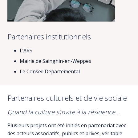
Partenaires institutionnels
L’ARS
Mairie de Sainghin-en-Weppes
Le Conseil Départemental
Partenaires culturels et de vie sociale
Quand la culture s’invite à la résidence…
Plusieurs projets ont été initiés en partenariat avec
des acteurs associatifs, publics et privés, véritable