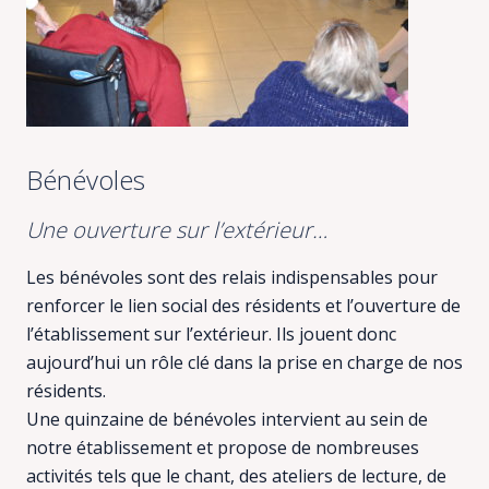
Bénévoles
Une ouverture sur l’extérieur…
Les bénévoles sont des relais indispensables pour
renforcer le lien social des résidents et l’ouverture de
l’établissement sur l’extérieur. Ils jouent donc
aujourd’hui un rôle clé dans la prise en charge de nos
résidents.
Une quinzaine de bénévoles intervient au sein de
notre établissement et propose de nombreuses
activités tels que le chant, des ateliers de lecture, de