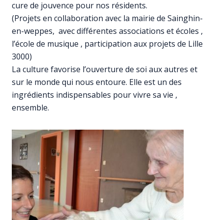
cure de jouvence pour nos résidents.
(Projets en collaboration avec la mairie de Sainghin-
en-weppes, avec différentes associations et écoles ,
l’école de musique , participation aux projets de Lille
3000)
La culture favorise l’ouverture de soi aux autres et
sur le monde qui nous entoure. Elle est un des
ingrédients indispensables pour vivre sa vie ,
ensemble.